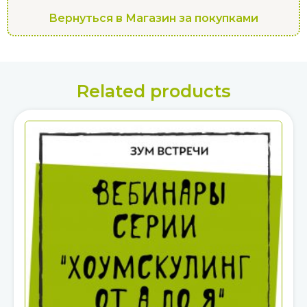
Вернуться в Магазин за покупками
Related products