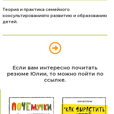
Теория и практика семейного
консультированияпо развитию и образованию
детей.
Если вам интересно почитать
резюме Юлии, то можно пойти по
ссылке.