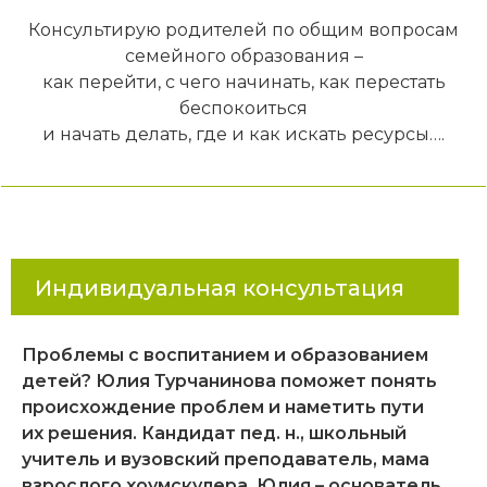
Консультирую родителей по общим вопросам
семейного образования –
как перейти, с чего начинать, как перестать
беспокоиться
и начать делать, где и как искать ресурсы….
Индивидуальная консультация
Проблемы с воспитанием и образованием
детей? Юлия Турчанинова поможет понять
происхождение проблем и наметить пути
их решения. Кандидат пед. н., школьный
учитель и вузовский преподаватель, мама
взрослого хоумскулера, Юлия – основатель