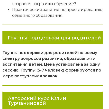
возрасте – игра или обучение?
Практические занятия по проектированию
семейного образования.
Группы поддержки для родителей
Группы поддержки для родителей по всему
спектру вопросов развития, образования и
воспитания детей. Цена установлена за одну
сессию. Группы (5-7 человек) формируются по
мере поступления заявок.
Авторский курс Юлии
Турчаниновой