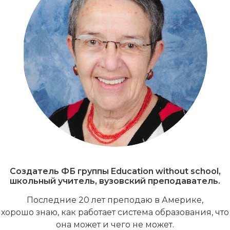
Создатель ФБ группы Education without school,
школьный учитель, вузовский преподаватель.
Последние 20 лет преподаю в Америке,
хорошо знаю, как работает система образования, что
она может и чего не может.