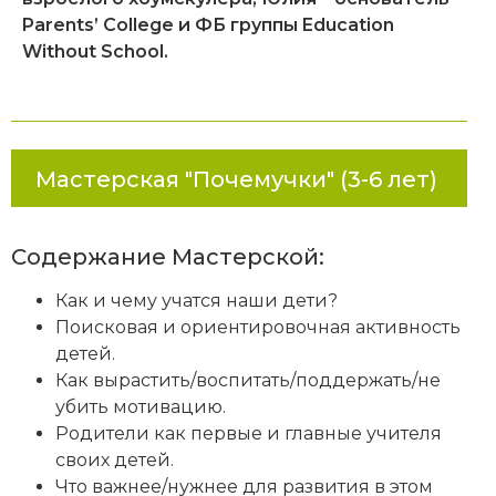
Parents’ College и ФБ группы Education
Without School.
Мастерская "Почемучки" (3-6 лет)
Содержание Мастерской:
Как и чему учатся наши дети?
Поисковая и ориентировочная активность
детей.
Как вырастить/воспитать/поддержать/не
убить мотивацию.
Родители как первые и главные учителя
своих детей.
Что важнее/нужнее для развития в этом