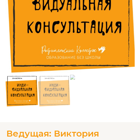
Ведущая: Виктория