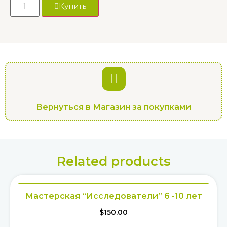
Купить
Вернуться в Магазин за покупками
Related products
Мастерская “Исследователи” 6 -10 лет
$
150.00