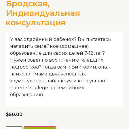
Бродская,
Индивидуальная
консультация
У вас одарённый ребёнок? Вы пытаетесь
наладить семейное (домашнее)
образование для своих детей 7-12 лет?
Нужен совет по воспитанию младших
подростков? Тогда вам к Виктории, она –
психолог, мама двух успешных
хоумскулеров, лайф-коуч и консультант
Parents’ College по семейному
образованию.
$
50.00