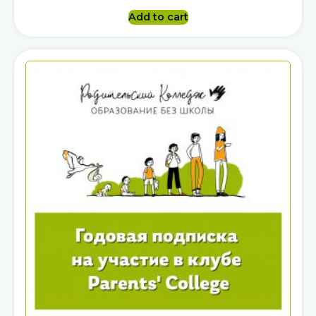
Add to cart